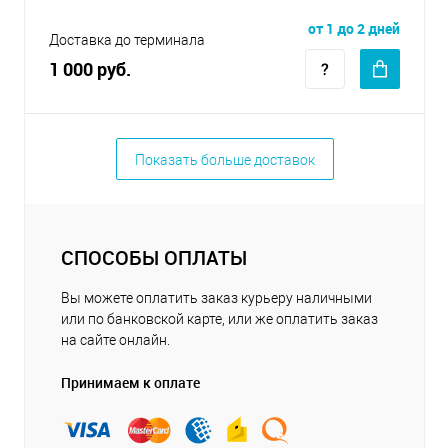
от 1 до 2 дней
Доставка до терминала
1 000 руб.
Показать больше доставок
СПОСОБЫ ОПЛАТЫ
Вы можете оплатить заказ курьеру наличными
или по банковской карте, или же оплатить заказ
на сайте онлайн.
Принимаем к оплате