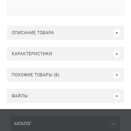
ОПИСАНИЕ ТОВАРА
ХАРАКТЕРИСТИКИ
ПОХОЖИЕ ТОВАРЫ (8)
ФАЙЛЫ
КАТАЛОГ