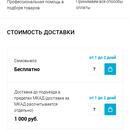
Принимаем все способы
Профессиональная помощь в
оплаты
подборе товаров
СТОИМОСТЬ ДОСТАВКИ
от 1 до 2 дней
Самовывоз
Бесплатно
Доставка до подъезда в
от 1 до 2 дней
пределах МКАД (доставка за
МКАД рассчитывается
отдельно)
1 000 руб.