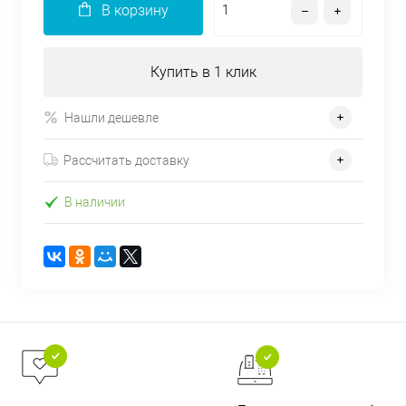
В корзину
Купить в 1 клик
Нашли дешевле
Рассчитать доставку
В наличии