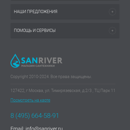
НАШИ ПРЕДЛОЖЕНИЯ
ПОМОЩЬ И СЕРВИСЫ
Copyright 2010-2024. Все права защищены.
127422, г Москва, ул. Тимирязевская, д.2/3 , ТЦ Парк 11
Посмотреть на карте
8 (495) 664-58-91
Email:
info@sanriver.ru