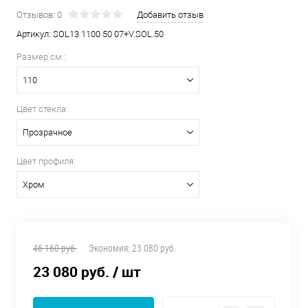
Отзывов: 0
Добавить отзыв
Артикул:
SOL13 1100 50 07+V.SOL.50
Размер см.:
110
Цвет стекла:
Прозрачное
Цвет профиля:
Хром
46 160 руб.
Экономия:
23 080 руб.
23 080 руб.
/ шт