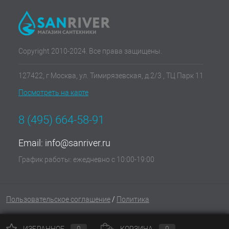
Copyright 2010-2024. Все права защищены.
127422, г Москва, ул. Тимирязевская, д.2/3 , ТЦ Парк 11
Посмотреть на карте
8 (495) 664-58-91
Email:
info@sanriver.ru
График работы: ежедневно с 10:00-19:00
Пользовательское соглашение
/
Политика
ИЗБРАННОЕ
0
КОРЗИНА
0