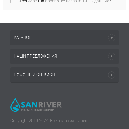
Я согласен на
обработку персональных данных.
*
КАТАЛОГ
НАШИ ПРЕДЛОЖЕНИЯ
ПОМОЩЬ И СЕРВИСЫ
Copyright 2010-2024. Все права защищены.