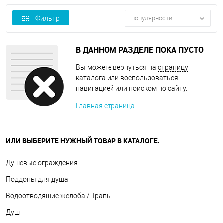
Фильтр
популярности
В ДАННОМ РАЗДЕЛЕ ПОКА ПУСТО
Вы можете вернуться на
страницу
каталога
или воспользоваться
навигацией или поиском по сайту.
Главная страница
ИЛИ ВЫБЕРИТЕ НУЖНЫЙ ТОВАР В КАТАЛОГЕ.
Душевые ограждения
Поддоны для душа
Водоотводящие желоба / Трапы
Душ