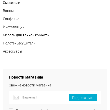
Смесители
Ванны
Санфаянс
Инсталляции
Мебель для ванной комнаты
Полотенцесушители
Аксессуары
Новости магазина
Свежие новости магазина
Подписаться