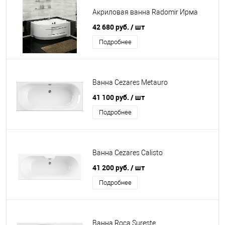
Акриловая ванна Radomir Ирма
42 680 руб.
/ шт
Подробнее
Ванна Cezares Мetauro
41 100 руб.
/ шт
Подробнее
Ванна Cezares Calisto
41 200 руб.
/ шт
Подробнее
Ванна Roca Sureste