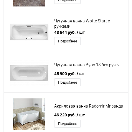
Чугунная ванна Wotte Start с
ручками
43 644 руб.
/ шт
Подробнее
Чугунная ванна Byon 13 без ручек
45 900 руб.
/ шт
Подробнее
Акриловая ванна Radomir Миранда
46 220 руб.
/ шт
Подробнее