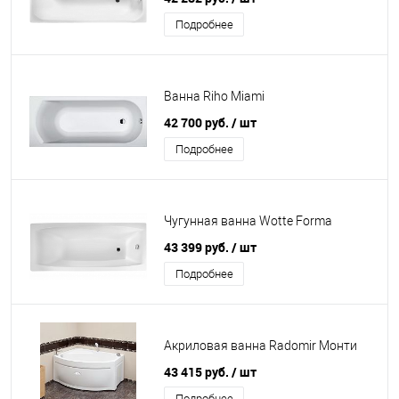
Подробнее
Ванна Riho Miami
42 700 руб.
/ шт
Подробнее
Чугунная ванна Wotte Forma
43 399 руб.
/ шт
Подробнее
Акриловая ванна Radomir Монти
43 415 руб.
/ шт
Подробнее