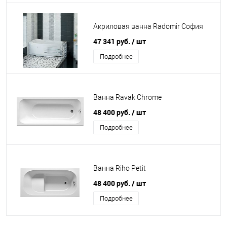
Акриловая ванна Radomir София
47 341 руб.
/ шт
Подробнее
Ванна Ravak Chrome
48 400 руб.
/ шт
Подробнее
Ванна Riho Petit
48 400 руб.
/ шт
Подробнее