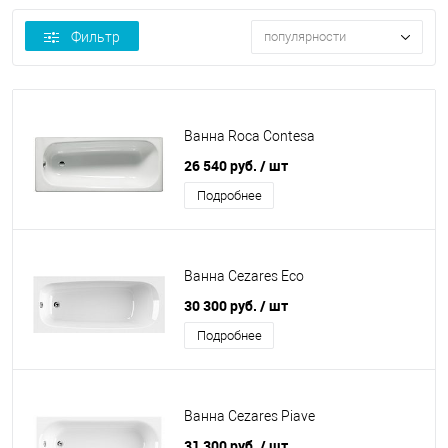
Фильтр
популярности
Ванна Roca Contesa
26 540 руб.
/ шт
Подробнее
Ванна Cezares Eco
30 300 руб.
/ шт
Подробнее
Ванна Cezares Piave
31 300 руб.
/ шт