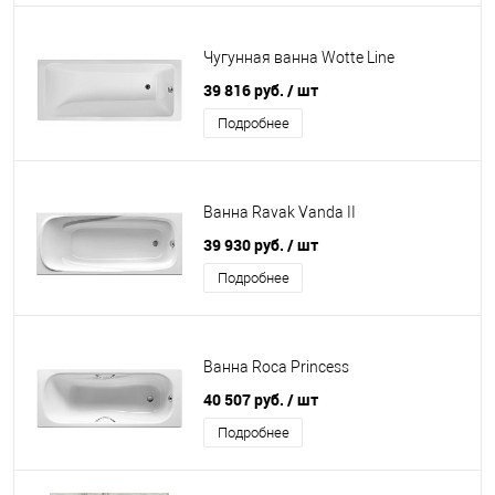
Чугунная ванна Wotte Line
39 816 руб.
/ шт
Подробнее
Ванна Ravak Vanda II
39 930 руб.
/ шт
Подробнее
Ванна Roca Princess
40 507 руб.
/ шт
Подробнее