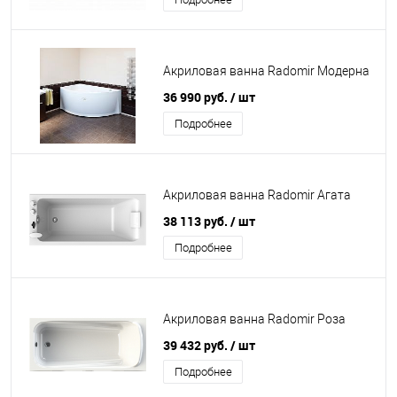
Акриловая ванна Radomir Модерна
36 990 руб.
/ шт
Подробнее
Акриловая ванна Radomir Агата
38 113 руб.
/ шт
Подробнее
Акриловая ванна Radomir Роза
39 432 руб.
/ шт
Подробнее