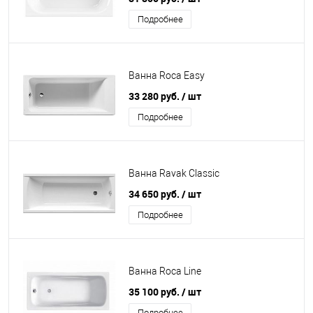
Подробнее
Ванна Roca Easy
33 280 руб.
/ шт
Подробнее
Ванна Ravak Classic
34 650 руб.
/ шт
Подробнее
Ванна Roca Line
35 100 руб.
/ шт
Подробнее