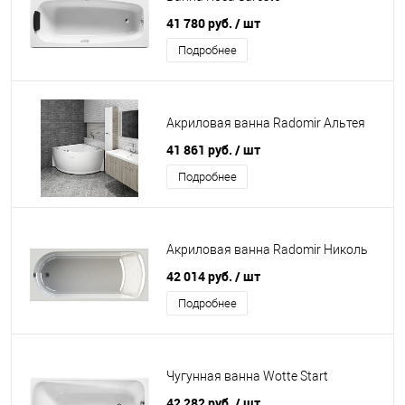
41 780 руб.
/ шт
Подробнее
Акриловая ванна Radomir Альтея
41 861 руб.
/ шт
Подробнее
Акриловая ванна Radomir Николь
42 014 руб.
/ шт
Подробнее
Чугунная ванна Wotte Start
42 282 руб.
/ шт