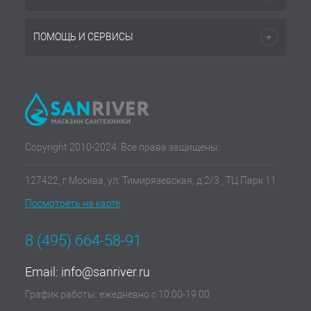
ПОМОЩЬ И СЕРВИСЫ
Copyright 2010-2024. Все права защищены.
127422, г Москва, ул. Тимирязевская, д.2/3 , ТЦ Парк 11
Посмотреть на карте
8 (495) 664-58-91
Email:
info@sanriver.ru
График работы: ежедневно с 10:00-19:00