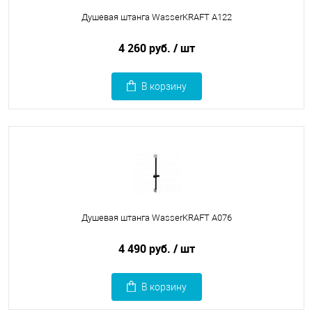
Душевая штанга WasserKRAFT A122
4 260 руб.
/ шт
В корзину
Душевая штанга WasserKRAFT A076
4 490 руб.
/ шт
В корзину