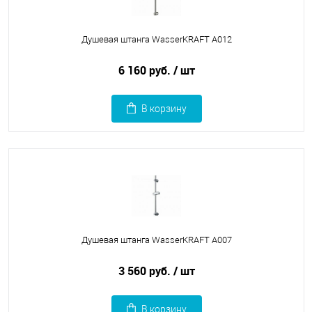
Душевая штанга WasserKRAFT A012
6 160 руб.
/ шт
В корзину
Душевая штанга WasserKRAFT A007
3 560 руб.
/ шт
В корзину