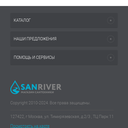
КАТАЛОГ
НАШИ ПРЕДЛОЖЕНИЯ
ПОМОЩЬ И СЕРВИСЫ
Copyright 2010-2024. Все права защищены.
127422, г Москва, ул. Тимирязевская, д.2/3 , ТЦ Парк 11
Посмотреть на карте