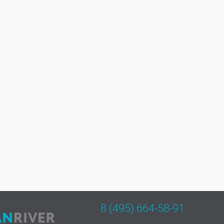
8 (495) 664-58-91