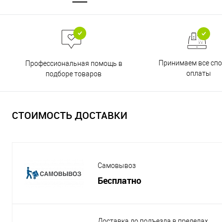
Принимаем все сп
Профессиональная помощь в
оплаты
подборе товаров
СТОИМОСТЬ ДОСТАВКИ
Самовывоз
Бесплатно
Доставка до подъезда в пределах