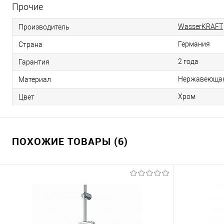
Прочие
WasserKRAFT
Производитель
Германия
Страна
2 года
Гарантия
Нержавеющая
Материал
Хром
Цвет
ПОХОЖИЕ ТОВАРЫ (6)