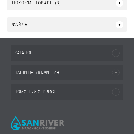
ПОХОЖИЕ ТОВАРЫ (8)
ФАЙЛЫ
КАТАЛОГ
НАШИ ПРЕДЛОЖЕНИЯ
ПОМОЩЬ И СЕРВИСЫ