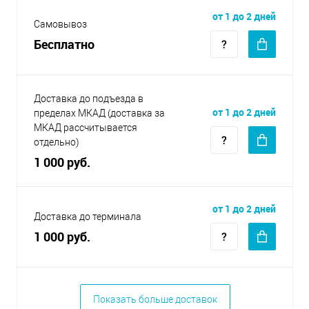
от 1 до 2 дней
Самовывоз
Бесплатно
Доставка до подъезда в
от 1 до 2 дней
пределах МКАД (доставка за
МКАД рассчитывается
отдельно)
1 000 руб.
от 1 до 2 дней
Доставка до терминала
1 000 руб.
Показать больше доставок