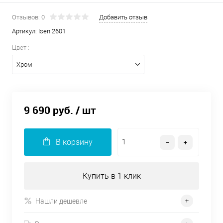
Отзывов: 0
Добавить отзыв
Артикул:
Isen 2601
Цвет :
Хром
9 690 руб.
/ шт
В корзину
Купить в 1 клик
Нашли дешевле