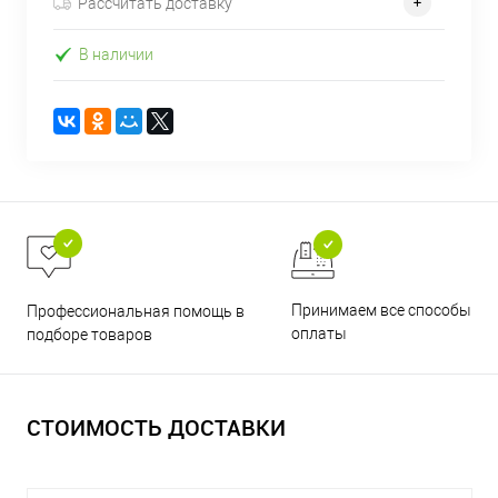
Рассчитать доставку
В наличии
Принимаем все способы
Профессиональная помощь в
оплаты
подборе товаров
СТОИМОСТЬ ДОСТАВКИ