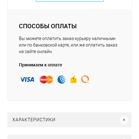
СПОСОБЫ ОПЛАТЫ
Вы можете оплатить заказ курьеру наличными
или по банковской карте, или же оплатить заказ
на сайте онлайн.
Принимаем к оплате
ХАРАКТЕРИСТИКИ