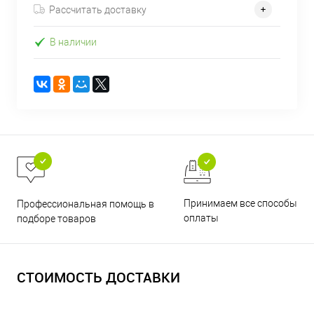
Рассчитать доставку
В наличии
Принимаем все способы
Профессиональная помощь в
оплаты
подборе товаров
СТОИМОСТЬ ДОСТАВКИ