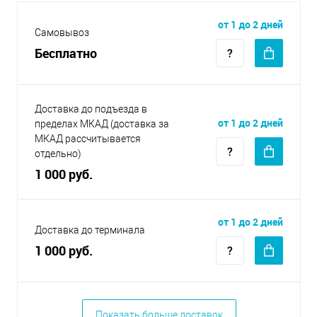
от 1 до 2 дней
Самовывоз
Бесплатно
Доставка до подъезда в
от 1 до 2 дней
пределах МКАД (доставка за
МКАД рассчитывается
отдельно)
1 000 руб.
от 1 до 2 дней
Доставка до терминала
1 000 руб.
Показать больше доставок