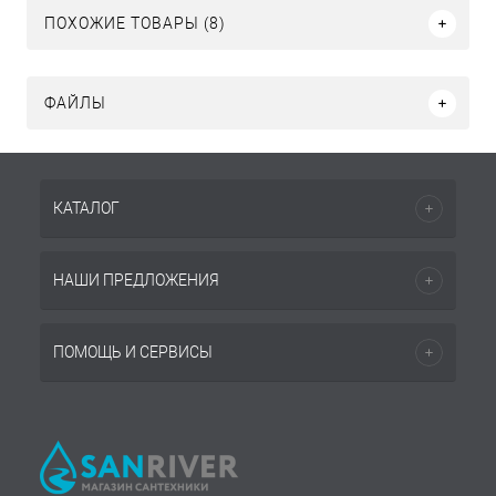
ПОХОЖИЕ ТОВАРЫ (8)
ФАЙЛЫ
КАТАЛОГ
НАШИ ПРЕДЛОЖЕНИЯ
ПОМОЩЬ И СЕРВИСЫ