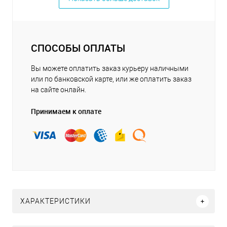
СПОСОБЫ ОПЛАТЫ
Вы можете оплатить заказ курьеру наличными
или по банковской карте, или же оплатить заказ
на сайте онлайн.
Принимаем к оплате
ХАРАКТЕРИСТИКИ