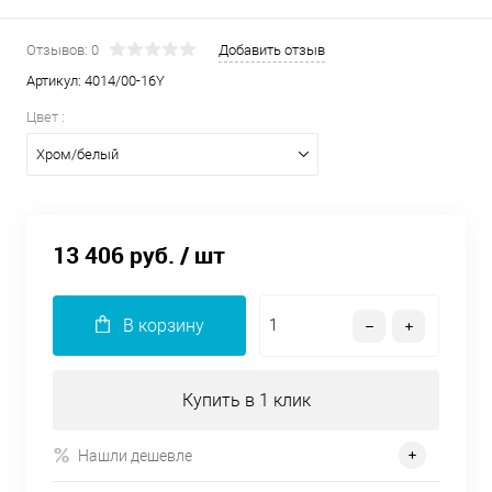
Отзывов: 0
Добавить отзыв
Артикул:
4014/00-16Y
Цвет :
Хром/белый
13 406 руб.
/ шт
В корзину
Купить в 1 клик
Нашли дешевле