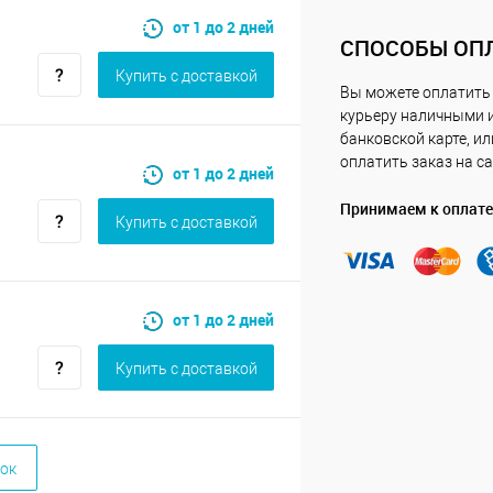
от 1 до 2 дней
СПОСОБЫ ОП
Купить c доставкой
Вы можете оплатить
курьеру наличными 
банковской карте, ил
оплатить заказ на са
от 1 до 2 дней
Принимаем к оплате
Купить c доставкой
от 1 до 2 дней
Купить c доставкой
ок