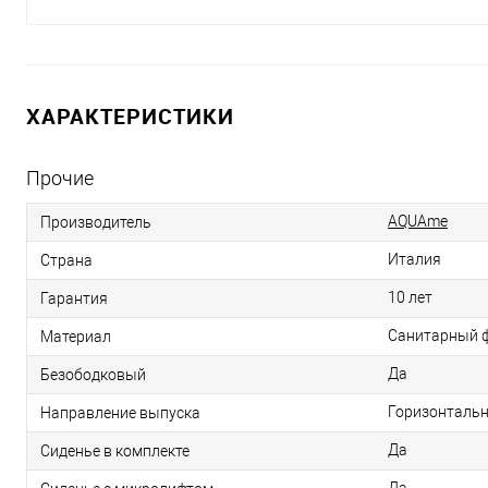
ХАРАКТЕРИСТИКИ
Прочие
АQUAme
Производитель
Италия
Страна
10 лет
Гарантия
Санитарный 
Материал
Да
Безободковый
Горизонтально
Направление выпуска
Да
Сиденье в комплекте