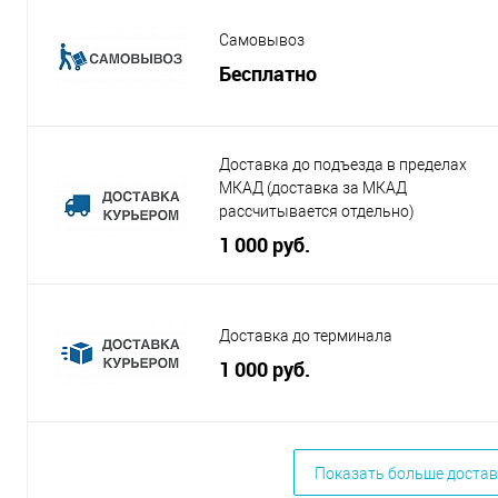
Самовывоз
Бесплатно
Доставка до подъезда в пределах
МКАД (доставка за МКАД
рассчитывается отдельно)
1 000 руб.
Доставка до терминала
1 000 руб.
Показать больше достав