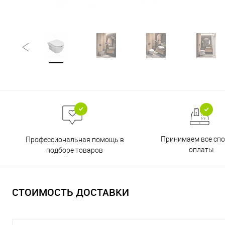
Принимаем все сп
Профессиональная помощь в
оплаты
подборе товаров
СТОИМОСТЬ ДОСТАВКИ