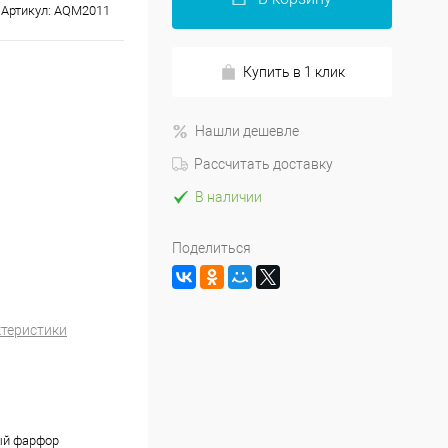
Артикул:
AQM2011
Купить в 1 клик
Нашли дешевле
Рассчитать доставку
В наличии
Поделиться
ктеристики
ый фарфор