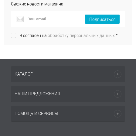
Свежие новости магазина
Подписаться
Я согласен на
обработку персональных данных.
*
КАТАЛОГ
НАШИ ПРЕДЛОЖЕНИЯ
ПОМОЩЬ И СЕРВИСЫ