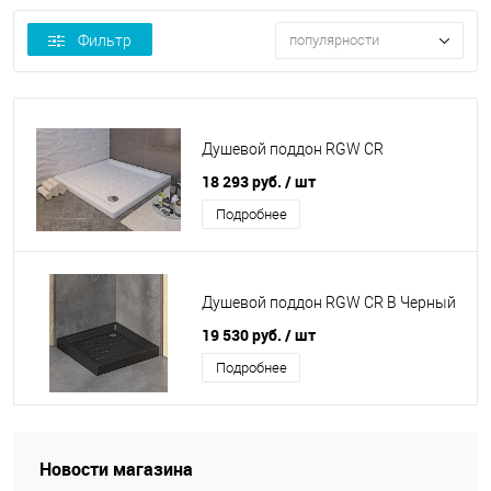
Фильтр
популярности
Душевой поддон RGW CR
18 293 руб.
/ шт
Подробнее
Душевой поддон RGW CR B Черный
19 530 руб.
/ шт
Подробнее
Новости магазина