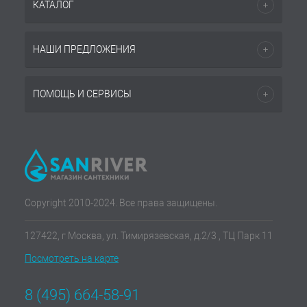
КАТАЛОГ
НАШИ ПРЕДЛОЖЕНИЯ
ПОМОЩЬ И СЕРВИСЫ
Copyright 2010-2024. Все права защищены.
127422, г Москва, ул. Тимирязевская, д.2/3 , ТЦ Парк 11
Посмотреть на карте
8 (495) 664-58-91