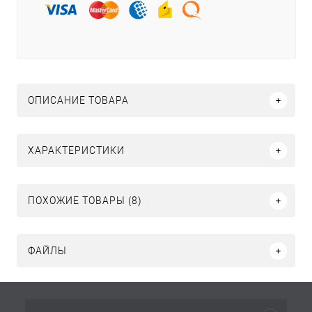
ОПИСАНИЕ ТОВАРА
ХАРАКТЕРИСТИКИ
ПОХОЖИЕ ТОВАРЫ (8)
ФАЙЛЫ