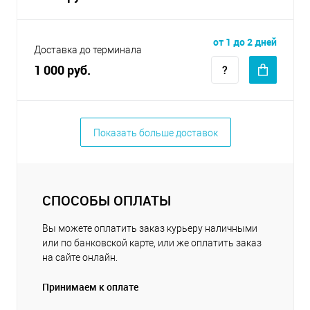
от 1 до 2 дней
Доставка до терминала
1 000 руб.
Показать больше доставок
СПОСОБЫ ОПЛАТЫ
Вы можете оплатить заказ курьеру наличными
или по банковской карте, или же оплатить заказ
на сайте онлайн.
Принимаем к оплате