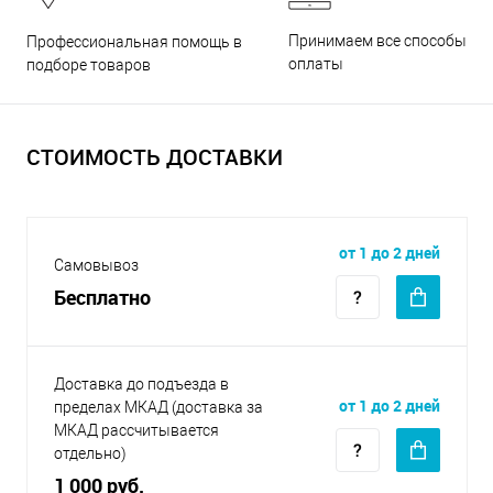
Принимаем все способы
Профессиональная помощь в
оплаты
подборе товаров
СТОИМОСТЬ ДОСТАВКИ
от 1 до 2 дней
Самовывоз
Бесплатно
Доставка до подъезда в
от 1 до 2 дней
пределах МКАД (доставка за
МКАД рассчитывается
отдельно)
1 000 руб.