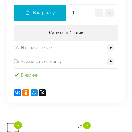
В корзину
Купить в 1 клик
Нашли дешевле
Рассчитать доставку
В наличии