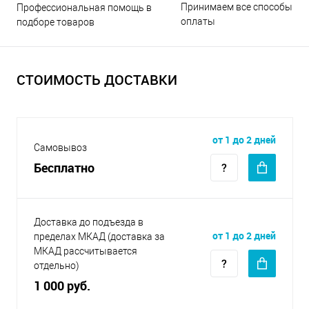
Принимаем все способы
Профессиональная помощь в
оплаты
подборе товаров
СТОИМОСТЬ ДОСТАВКИ
от 1 до 2 дней
Самовывоз
Бесплатно
Доставка до подъезда в
от 1 до 2 дней
пределах МКАД (доставка за
МКАД рассчитывается
отдельно)
1 000 руб.