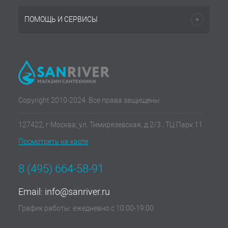
ПОМОЩЬ И СЕРВИСЫ
Copyright 2010-2024. Все права защищены.
127422, г Москва, ул. Тимирязевская, д.2/3 , ТЦ Парк 11
Посмотреть на карте
8 (495) 664-58-91
Email:
info@sanriver.ru
График работы: ежедневно с 10:00-19:00