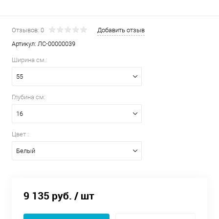
Отзывов: 0
Добавить отзыв
Артикул:
ЛС-00000039
Ширина см.:
55
Глубина см:
16
Цвет :
Белый
9 135 руб.
/ шт