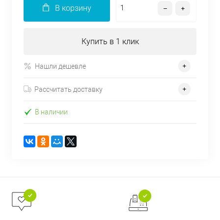
В корзину
Купить в 1 клик
Нашли дешевле
Рассчитать доставку
В наличии