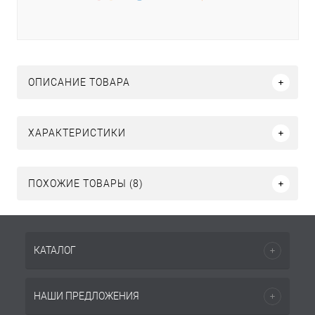
ОПИСАНИЕ ТОВАРА
ХАРАКТЕРИСТИКИ
ПОХОЖИЕ ТОВАРЫ (8)
КАТАЛОГ
НАШИ ПРЕДЛОЖЕНИЯ