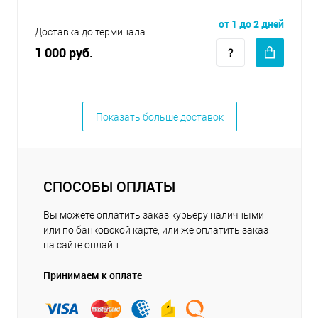
от 1 до 2 дней
Доставка до терминала
1 000 руб.
Показать больше доставок
СПОСОБЫ ОПЛАТЫ
Вы можете оплатить заказ курьеру наличными
или по банковской карте, или же оплатить заказ
на сайте онлайн.
Принимаем к оплате