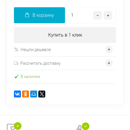
В корзину
Купить в 1 клик
Нашли дешевле
Рассчитать доставку
В наличии