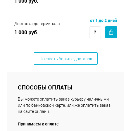
1 000 руб.
от 1 до 2 дней
Доставка до терминала
1 000 руб.
Показать больше доставок
СПОСОБЫ ОПЛАТЫ
Вы можете оплатить заказ курьеру наличными
или по банковской карте, или же оплатить заказ
на сайте онлайн.
Принимаем к оплате