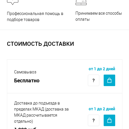
Принимаем все способы
Профессиональная помощь в
оплаты
подборе товаров
СТОИМОСТЬ ДОСТАВКИ
от 1 до 2 дней
Самовывоз
Бесплатно
Доставка до подъезда в
от 1 до 2 дней
пределах МКАД (доставка за
МКАД рассчитывается
отдельно)