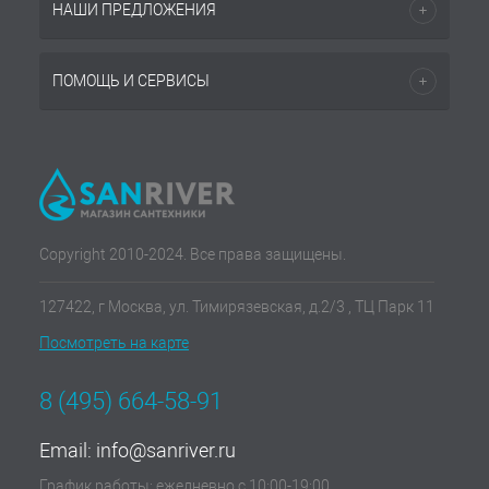
НАШИ ПРЕДЛОЖЕНИЯ
ПОМОЩЬ И СЕРВИСЫ
Copyright 2010-2024. Все права защищены.
127422, г Москва, ул. Тимирязевская, д.2/3 , ТЦ Парк 11
Посмотреть на карте
8 (495) 664-58-91
Email:
info@sanriver.ru
График работы: ежедневно с 10:00-19:00