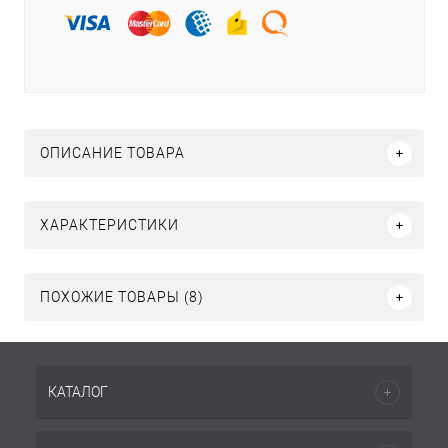
ОПИСАНИЕ ТОВАРА
ХАРАКТЕРИСТИКИ
ПОХОЖИЕ ТОВАРЫ (8)
КАТАЛОГ