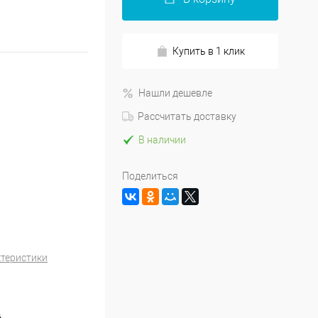
Купить в 1 клик
Нашли дешевле
Рассчитать доставку
В наличии
Поделиться
ктеристики