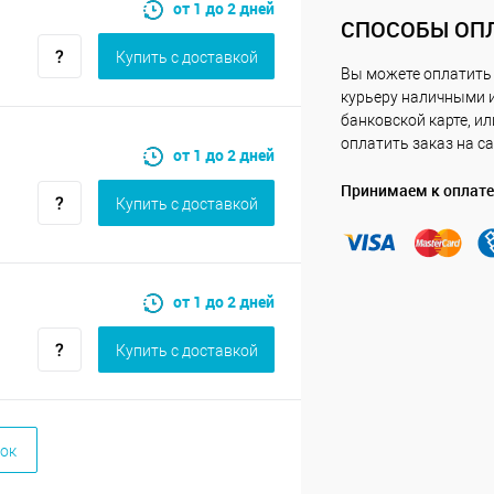
от 1 до 2 дней
СПОСОБЫ ОП
Купить c доставкой
Вы можете оплатить
курьеру наличными 
банковской карте, ил
оплатить заказ на са
от 1 до 2 дней
Принимаем к оплате
Купить c доставкой
от 1 до 2 дней
Купить c доставкой
ок