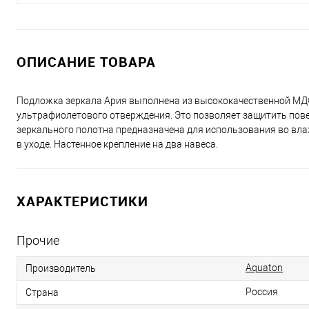
ОПИСАНИЕ ТОВАРА
Подложка зеркала Ария выполнена из высококачественной МДФ
ультрафиолетового отверждения. Это позволяет защитить пове
зеркального полотна предназначена для использования во вл
в уходе. Настенное крепление на два навеса.
ХАРАКТЕРИСТИКИ
Прочие
Aquaton
Производитель
Россия
Страна