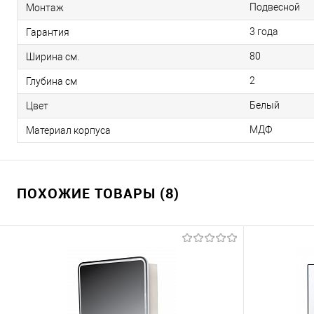
Подвесной
Монтаж
3 года
Гарантия
80
Ширина см.
2
Глубина см
Белый
Цвет
МДФ
Материал корпуса
ПОХОЖИЕ ТОВАРЫ (8)