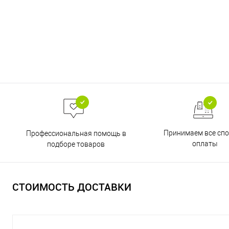
Принимаем все сп
Профессиональная помощь в
оплаты
подборе товаров
СТОИМОСТЬ ДОСТАВКИ