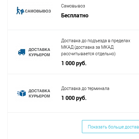
Самовывоз
Бесплатно
Доставка до подъезда в пределах
МКАД (доставка за МКАД
рассчитывается отдельно)
1 000 руб.
Доставка до терминала
1 000 руб.
Показать больше достав