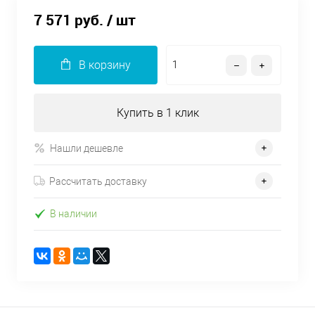
7 571 руб.
/ шт
В корзину
Купить в 1 клик
Нашли дешевле
Рассчитать доставку
В наличии