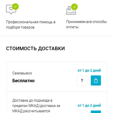
Принимаем все способы
Профессиональная помощь в
оплаты
подборе товаров
СТОИМОСТЬ ДОСТАВКИ
от 1 до 2 дней
Самовывоз
Бесплатно
Доставка до подъезда в
от 1 до 2 дней
пределах МКАД (доставка за
МКАД рассчитывается