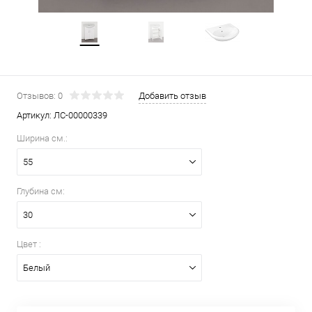
Отзывов: 0
Добавить отзыв
Артикул:
ЛС-00000339
Ширина см.:
55
Глубина см:
30
Цвет :
Белый