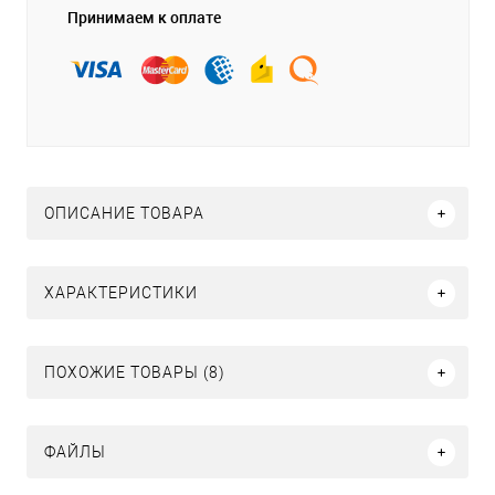
Принимаем к оплате
ОПИСАНИЕ ТОВАРА
ХАРАКТЕРИСТИКИ
ПОХОЖИЕ ТОВАРЫ (8)
ФАЙЛЫ