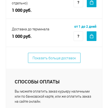
отдельно)
1 000 руб.
от 1 до 2 дней
Доставка до терминала
1 000 руб.
Показать больше доставок
СПОСОБЫ ОПЛАТЫ
Вы можете оплатить заказ курьеру наличными
или по банковской карте, или же оплатить заказ
на сайте онлайн.