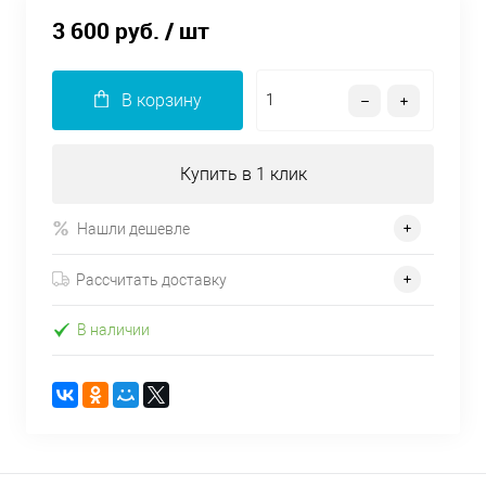
3 600 руб.
/ шт
В корзину
Купить в 1 клик
Нашли дешевле
Рассчитать доставку
В наличии