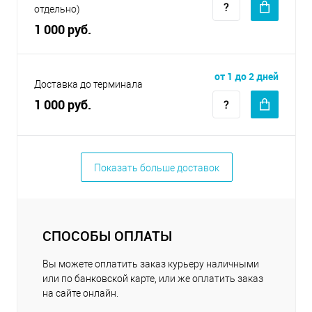
отдельно)
1 000 руб.
от 1 до 2 дней
Доставка до терминала
1 000 руб.
Показать больше доставок
СПОСОБЫ ОПЛАТЫ
Вы можете оплатить заказ курьеру наличными
или по банковской карте, или же оплатить заказ
на сайте онлайн.