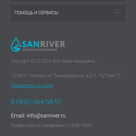
ПОМОЩЬ И СЕРВИСЫ
Copyright 2010-2024. Все права защищены.
127422, г Москва, ул. Тимирязевская, д.2/3 , ТЦ Парк 11
Посмотреть на карте
8 (495) 664-58-91
Email:
info@sanriver.ru
График работы: ежедневно с 10:00-19:00