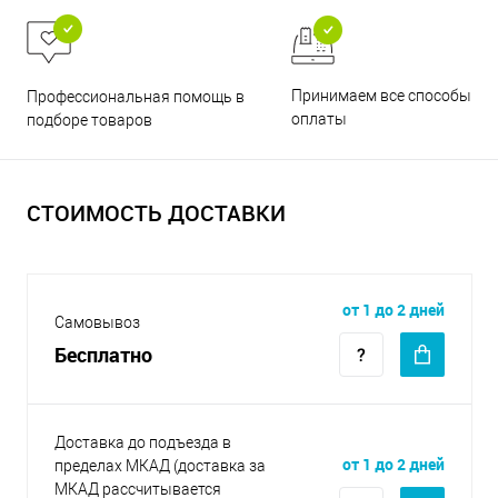
Принимаем все способы
Профессиональная помощь в
оплаты
подборе товаров
СТОИМОСТЬ ДОСТАВКИ
от 1 до 2 дней
Самовывоз
Бесплатно
Доставка до подъезда в
от 1 до 2 дней
пределах МКАД (доставка за
МКАД рассчитывается