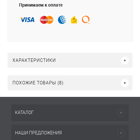
Принимаем к оплате
ХАРАКТЕРИСТИКИ
ПОХОЖИЕ ТОВАРЫ (8)
КАТАЛОГ
НАШИ ПРЕДЛОЖЕНИЯ