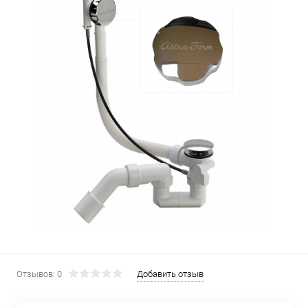
Отзывов: 0
Добавить отзыв