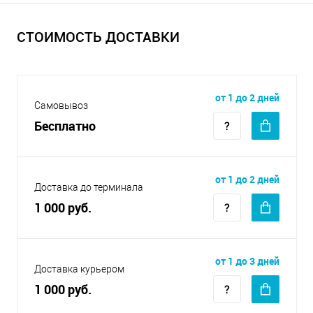
СТОИМОСТЬ ДОСТАВКИ
от 1 до 2 дней
Самовывоз
Бесплатно
от 1 до 2 дней
Доставка до терминала
1 000 руб.
от 1 до 3 дней
Доставка курьером
1 000 руб.