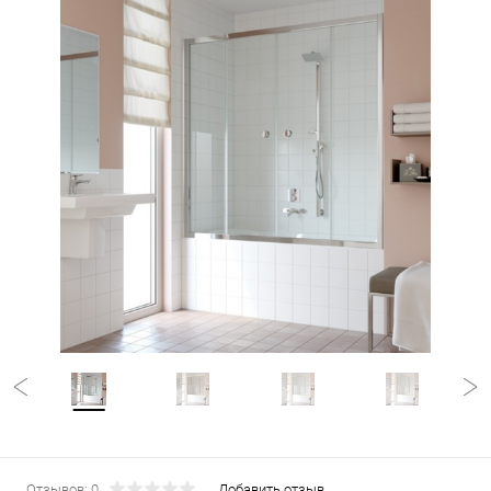
Отзывов: 0
Добавить отзыв