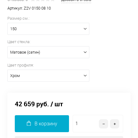
Артикул:
Z2V 0150 08 10
Размер см.:
150
Цвет стекла:
Матовое (сатин)
Цвет профиля:
Хром
42 659 руб.
/ шт
В корзину