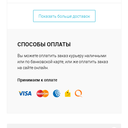
Показать больше доставок
СПОСОБЫ ОПЛАТЫ
Вы можете оплатить заказ курьеру наличными
или по банковской карте, или же оплатить заказ
на сайте онлайн.
Принимаем к оплате