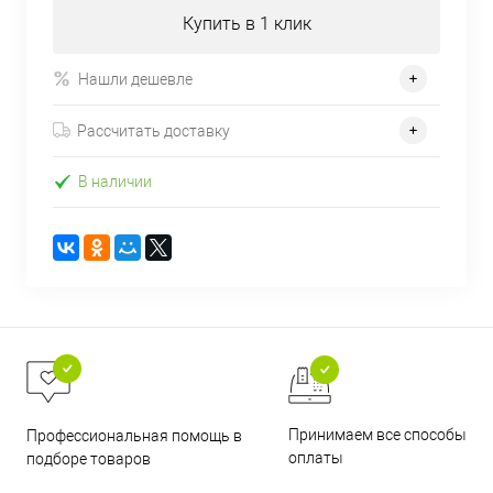
Купить в 1 клик
Нашли дешевле
Рассчитать доставку
В наличии
Принимаем все способы
Профессиональная помощь в
оплаты
подборе товаров