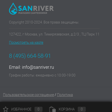
Copyright 2010-2024. Все права защищены.
127422, г Москва, ул. Тимирязевская, д.2/3 , ТЦ Парк 11
Посмотреть на карте
8 (495) 664-58-91
Email:
info@sanriver.ru
График работы: ежедневно с 10:00-19:00
Пользовательское соглашение
/
Политика
ИЗБРАННОЕ
0
КОРЗИНА
0
конфиденциальности