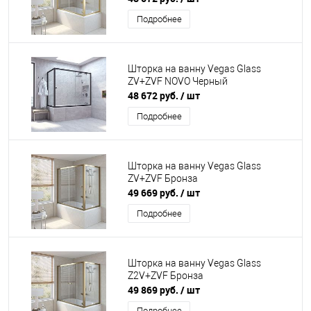
Подробнее
Шторка на ванну Vegas Glass
ZV+ZVF NOVO Черный
48 672 руб.
/ шт
Подробнее
Шторка на ванну Vegas Glass
ZV+ZVF Бронза
49 669 руб.
/ шт
Подробнее
Шторка на ванну Vegas Glass
Z2V+ZVF Бронза
49 869 руб.
/ шт
Подробнее