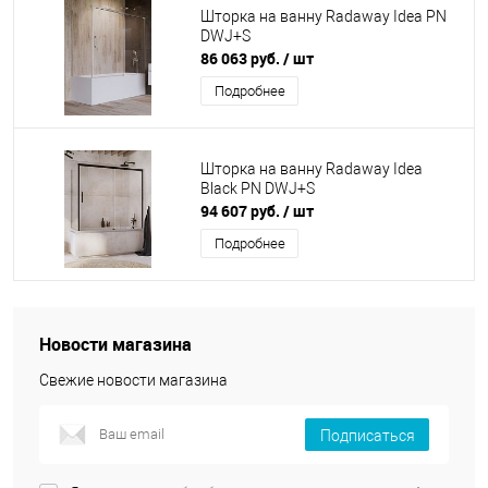
Шторка на ванну Radaway Idea PN
DWJ+S
86 063 руб.
/ шт
Подробнее
Шторка на ванну Radaway Idea
Black PN DWJ+S
94 607 руб.
/ шт
Подробнее
Новости магазина
Свежие новости магазина
Подписаться