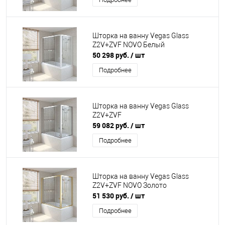
Шторка на ванну Vegas Glass
Z2V+ZVF NOVO Белый
50 298 руб.
/ шт
Подробнее
Шторка на ванну Vegas Glass
Z2V+ZVF
59 082 руб.
/ шт
Подробнее
Шторка на ванну Vegas Glass
Z2V+ZVF NOVO Золото
51 530 руб.
/ шт
Подробнее