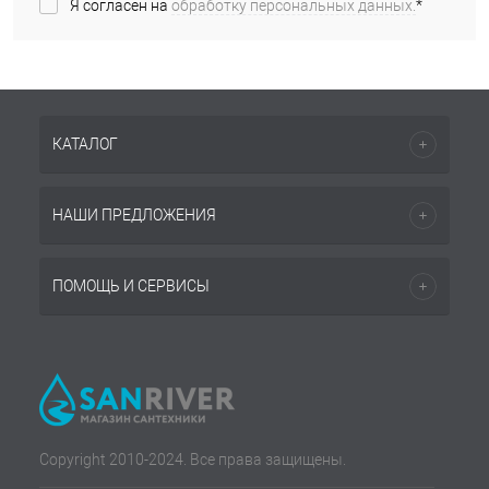
Я согласен на
обработку персональных данных.
*
КАТАЛОГ
НАШИ ПРЕДЛОЖЕНИЯ
ПОМОЩЬ И СЕРВИСЫ
Copyright 2010-2024. Все права защищены.