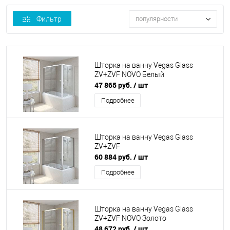
Фильтр
популярности
Шторка на ванну Vegas Glass
ZV+ZVF NOVO Белый
47 865 руб.
/ шт
Подробнее
Шторка на ванну Vegas Glass
ZV+ZVF
60 884 руб.
/ шт
Подробнее
Шторка на ванну Vegas Glass
ZV+ZVF NOVO Золото
48 672 руб.
/ шт