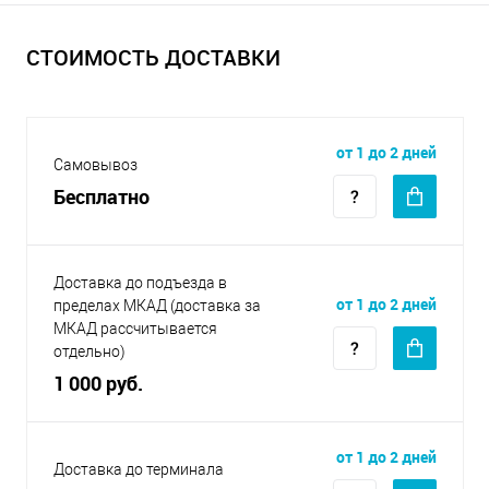
СТОИМОСТЬ ДОСТАВКИ
от 1 до 2 дней
Самовывоз
Бесплатно
Доставка до подъезда в
от 1 до 2 дней
пределах МКАД (доставка за
МКАД рассчитывается
отдельно)
1 000 руб.
от 1 до 2 дней
Доставка до терминала