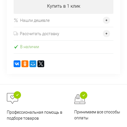
Купить в 1 клик
Нашли дешевле
Рассчитать доставку
В наличии
Принимаем все способы
Профессиональная помощь в
оплаты
подборе товаров