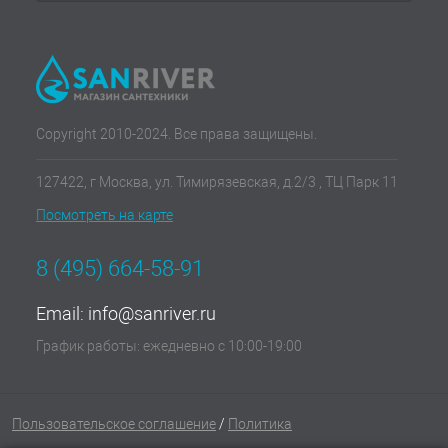
Copyright 2010-2024. Все права защищены.
127422, г Москва, ул. Тимирязевская, д.2/3 , ТЦ Парк 11
Посмотреть на карте
8 (495) 664-58-91
Email:
info@sanriver.ru
График работы: ежедневно с 10:00-19:00
Пользовательское соглашение
/
Политика