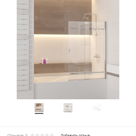
Отзывов: 0
Добавить отзыв