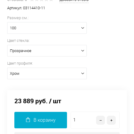
Артикул:
03114410-11
Размер см.:
100
Цвет стекла:
Прозрачное
Цвет профиля:
Хром
23 889 руб.
/ шт
В корзину