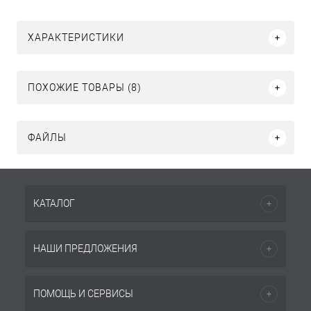
ХАРАКТЕРИСТИКИ
ПОХОЖИЕ ТОВАРЫ (8)
ФАЙЛЫ
КАТАЛОГ
НАШИ ПРЕДЛОЖЕНИЯ
ПОМОЩЬ И СЕРВИСЫ