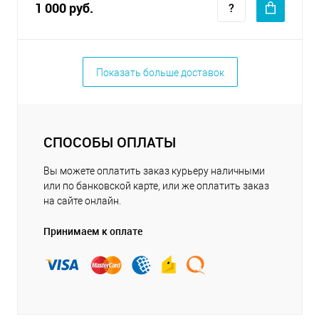
1 000 руб.
Показать больше доставок
СПОСОБЫ ОПЛАТЫ
Вы можете оплатить заказ курьеру наличными
или по банковской карте, или же оплатить заказ
на сайте онлайн.
Принимаем к оплате