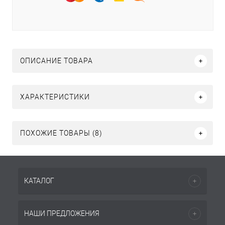
ОПИСАНИЕ ТОВАРА
ХАРАКТЕРИСТИКИ
ПОХОЖИЕ ТОВАРЫ (8)
КАТАЛОГ
НАШИ ПРЕДЛОЖЕНИЯ