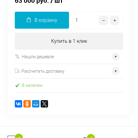
63 000 руб.
/ шт
В корзину
Купить в 1 клик
Нашли дешевле
Рассчитать доставку
В наличии