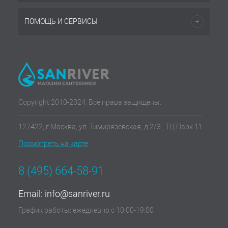
ПОМОЩЬ И СЕРВИСЫ
Copyright 2010-2024. Все права защищены.
127422, г Москва, ул. Тимирязевская, д.2/3 , ТЦ Парк 11
Посмотреть на карте
8 (495) 664-58-91
Email:
info@sanriver.ru
График работы: ежедневно с 10:00-19:00