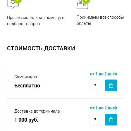
Принимаем все способы
Профессиональная помощь в
оплаты
подборе товаров
СТОИМОСТЬ ДОСТАВКИ
от 1 до 2 дней
Самовывоз
Бесплатно
от 1 до 2 дней
Доставка до терминала
1 000 руб.