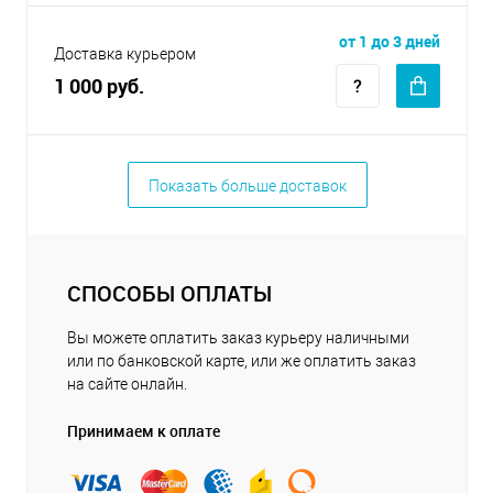
от 1 до 3 дней
Доставка курьером
1 000 руб.
Показать больше доставок
СПОСОБЫ ОПЛАТЫ
Вы можете оплатить заказ курьеру наличными
или по банковской карте, или же оплатить заказ
на сайте онлайн.
Принимаем к оплате