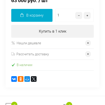
63 000 руб.
/ шт
В корзину
Купить в 1 клик
Нашли дешевле
Рассчитать доставку
В наличии