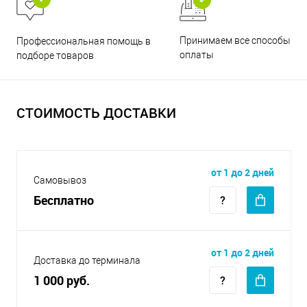
Принимаем все способы
Профессиональная помощь в
оплаты
подборе товаров
СТОИМОСТЬ ДОСТАВКИ
от 1 до 2 дней
Самовывоз
Бесплатно
от 1 до 2 дней
Доставка до терминала
1 000 руб.