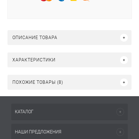
ОПИСАНИЕ ТОВАРА
ХАРАКТЕРИСТИКИ
ПОХОЖИЕ ТОВАРЫ (8)
КАТАЛОГ
НАШИ ПРЕДЛОЖЕНИЯ