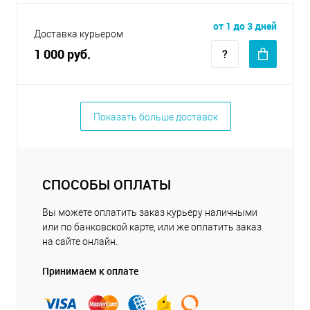
от 1 до 3 дней
Доставка курьером
1 000 руб.
Показать больше доставок
СПОСОБЫ ОПЛАТЫ
Вы можете оплатить заказ курьеру наличными
или по банковской карте, или же оплатить заказ
на сайте онлайн.
Принимаем к оплате