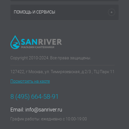
ПОМОЩЬ И СЕРВИСЫ
Copyright 2010-2024. Все права защищены.
127422, г Москва, ул. Тимирязевская, д.2/3 , ТЦ Парк 11
Посмотреть на карте
8 (495) 664-58-91
Email:
info@sanriver.ru
График работы: ежедневно с 10:00-19:00