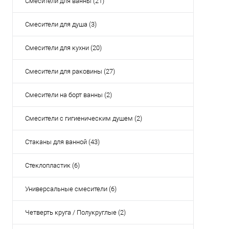
Смесители для ванны (21)
Смесители для душа (3)
Смесители для кухни (20)
Смесители для раковины (27)
Смесители на борт ванны (2)
Смесители с гигиеническим душем (2)
Стаканы для ванной (43)
Стеклопластик (6)
Универсальные смесители (6)
Четверть круга / Полукруглые (2)