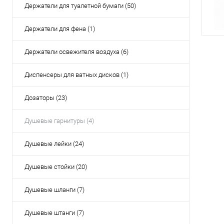
Держатели для туалетной бумаги (50)
Держатели для фена (1)
Держатели освежителя воздуха (6)
Диспенсеры для ватных дисков (1)
Дозаторы (23)
Душевые гарнитуры (4)
Душевые лейки (24)
Душевые стойки (20)
Душевые шланги (7)
Душевые штанги (7)