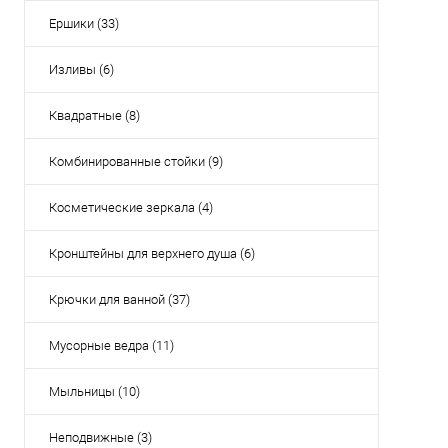
Ершики (33)
Изливы (6)
Квадратные (8)
Комбинированные стойки (9)
Косметические зеркала (4)
Кронштейны для верхнего душа (6)
Крючки для ванной (37)
Мусорные ведра (11)
Мыльницы (10)
Неподвижные (3)