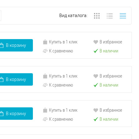
Вид каталога:
Купить в 1 клик
В избранное
В корзину
К сравнению
В наличии
Купить в 1 клик
В избранное
В корзину
К сравнению
В наличии
Купить в 1 клик
В избранное
В корзину
К сравнению
В наличии