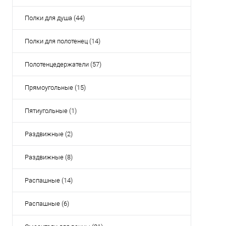
Полки для душа (44)
Полки для полотенец (14)
Полотенцедержатели (57)
Прямоугольные (15)
Пятиугольные (1)
Раздвижные (2)
Раздвижные (8)
Распашные (14)
Распашные (6)