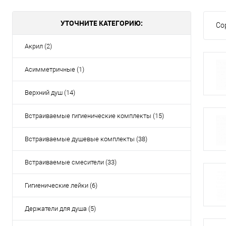
УТОЧНИТЕ КАТЕГОРИЮ:
Со
Акрил (2)
Асимметричные (1)
Верхний душ (14)
Встраиваемые гигиенические комплекты (15)
Встраиваемые душевые комплекты (38)
Встраиваемые смесители (33)
Гигиенические лейки (6)
Держатели для душа (5)