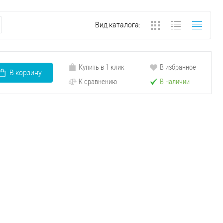
Вид каталога:
Купить в 1 клик
В избранное
В корзину
К сравнению
В наличии