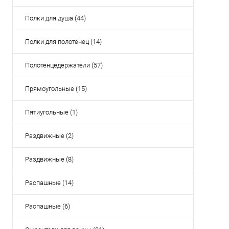
Полки для душа (44)
Полки для полотенец (14)
Полотенцедержатели (57)
Прямоугольные (15)
Пятиугольные (1)
Раздвижные (2)
Раздвижные (8)
Распашные (14)
Распашные (6)