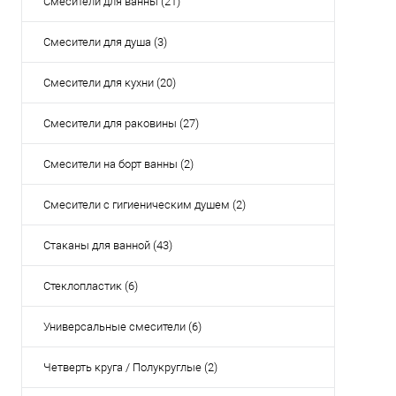
Смесители для ванны (21)
Смесители для душа (3)
Смесители для кухни (20)
Смесители для раковины (27)
Смесители на борт ванны (2)
Смесители с гигиеническим душем (2)
Стаканы для ванной (43)
Стеклопластик (6)
Универсальные смесители (6)
Четверть круга / Полукруглые (2)