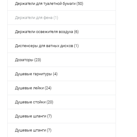
Держатели для туалетной бумаги (50)
Держатели для фена (1)
Держатели освежителя воздуха (6)
Диспенсеры для ватных дисков (1)
Дозаторы (23)
Душевые гарнитуры (4)
Душевые лейки (24)
Душевые стойки (20)
Душевые шланги (7)
Душевые штанги (7)