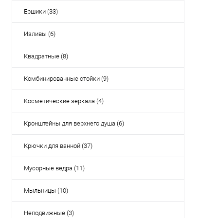
Ершики (33)
Изливы (6)
Квадратные (8)
Комбинированные стойки (9)
Косметические зеркала (4)
Кронштейны для верхнего душа (6)
Крючки для ванной (37)
Мусорные ведра (11)
Мыльницы (10)
Неподвижные (3)