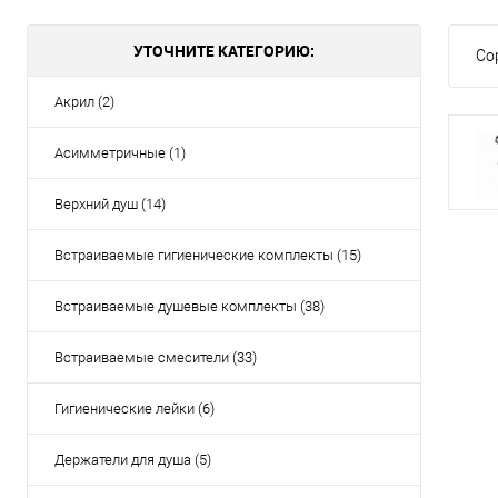
УТОЧНИТЕ КАТЕГОРИЮ:
Со
Акрил (2)
Асимметричные (1)
Верхний душ (14)
Встраиваемые гигиенические комплекты (15)
Встраиваемые душевые комплекты (38)
Встраиваемые смесители (33)
Гигиенические лейки (6)
Держатели для душа (5)