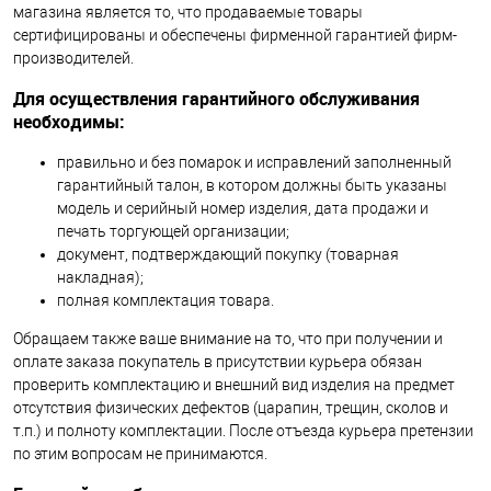
магазина является то, что продаваемые товары
сертифицированы и обеспечены фирменной гарантией фирм-
производителей.
Для осуществления гарантийного обслуживания
необходимы:
правильно и без помарок и исправлений заполненный
гарантийный талон, в котором должны быть указаны
модель и серийный номер изделия, дата продажи и
печать торгующей организации;
документ, подтверждающий покупку (товарная
накладная);
полная комплектация товара.
Обращаем также ваше внимание на то, что при получении и
оплате заказа покупатель в присутствии курьера обязан
проверить комплектацию и внешний вид изделия на предмет
отсутствия физических дефектов (царапин, трещин, сколов и
т.п.) и полноту комплектации. После отъезда курьера претензии
по этим вопросам не принимаются.