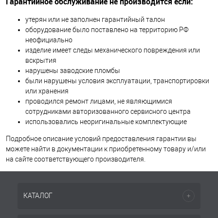
Гарантийное обслуживание не производится если:
утерян или не заполнен гарантийный талон
оборудование было поставлено на территорию РФ
неофициально
изделие имеет следы механического повреждения или
вскрытия
нарушены заводские пломбы
были нарушены условия эксплуатации, транспортировки
или хранения
проводился ремонт лицами, не являющимися
сотрудниками авторизованного сервисного центра
использовались неоригинальные комплектующие
Подробное описание условий предоставления гарантии вы
можете найти в документации к приобретенному товару и/или
на сайте соответствующего производителя.
КАТАЛОГ