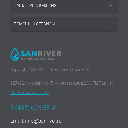
НАШИ ПРЕДЛОЖЕНИЯ
ПОМОЩЬ И СЕРВИСЫ
Copyright 2010-2024. Все права защищены.
127422, г Москва, ул. Тимирязевская, д.2/3 , ТЦ Парк 11
Посмотреть на карте
8 (495) 664-58-91
Email:
info@sanriver.ru