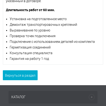
указанный в договоре.
Длительность работ от 60 мин.
Установка на подготовленное место
Демонтаж транспортировочных креплений
Выравнивание по уровню
Проверка точек подключения
Подключение с использованием деталей из комплекта
Герметизация соединений
Консультация специалиста
Гарантия на работу 1 год
Вернуться в раздел
КАТАЛОГ