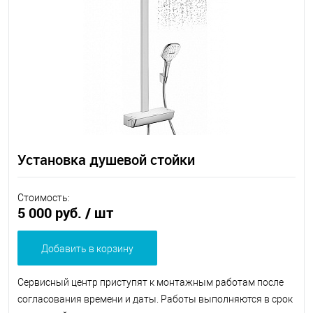
Установка душевой стойки
Стоимость:
5 000 руб.
/ шт
Добавить в корзину
Сервисный центр приступят к монтажным работам после
согласования времени и даты. Работы выполняются в срок