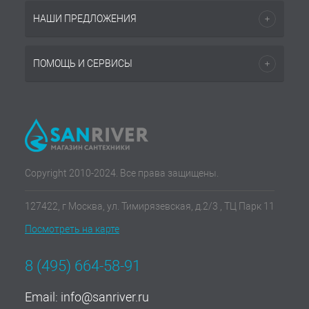
НАШИ ПРЕДЛОЖЕНИЯ
ПОМОЩЬ И СЕРВИСЫ
Copyright 2010-2024. Все права защищены.
127422, г Москва, ул. Тимирязевская, д.2/3 , ТЦ Парк 11
Посмотреть на карте
8 (495) 664-58-91
Email:
info@sanriver.ru