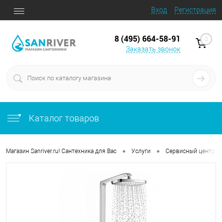
Вход
Регистрация
8 (495) 664-58-91
0
Заказать звонок
Каталог товаров
•
•
Магазин Sanriver.ru! Сантехника для Вас
Услуги
Сервисный центр