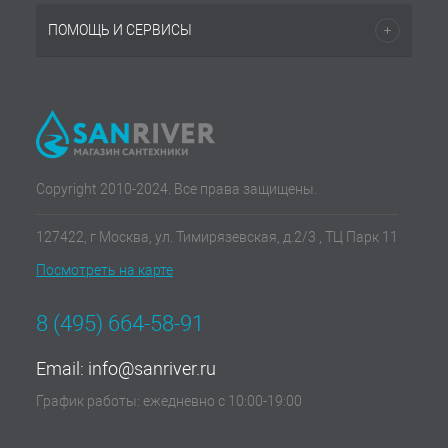
ПОМОЩЬ И СЕРВИСЫ
Copyright 2010-2024. Все права защищены.
127422, г Москва, ул. Тимирязевская, д.2/3 , ТЦ Парк 11
Посмотреть на карте
8 (495) 664-58-91
Email:
info@sanriver.ru
График работы: ежедневно с 10:00-19:00