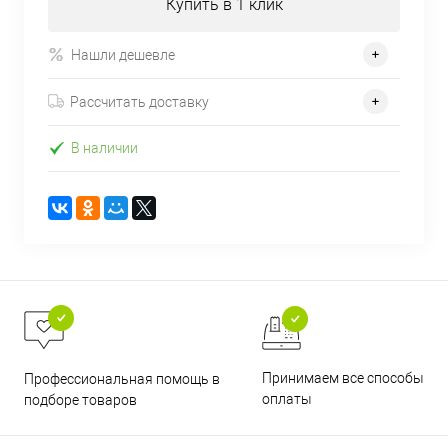
Купить в 1 клик
Нашли дешевле
Рассчитать доставку
В наличии
Принимаем все способы
Профессиональная помощь в
оплаты
подборе товаров