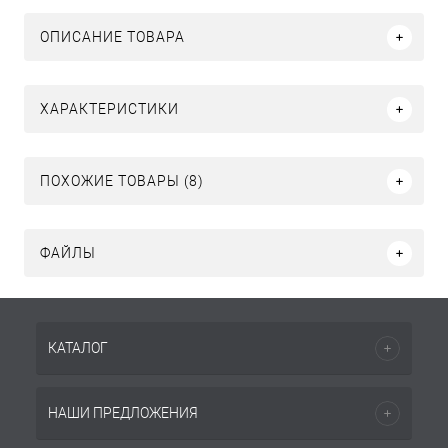
ОПИСАНИЕ ТОВАРА
ХАРАКТЕРИСТИКИ
ПОХОЖИЕ ТОВАРЫ (8)
ФАЙЛЫ
КАТАЛОГ
НАШИ ПРЕДЛОЖЕНИЯ