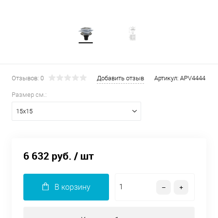
Отзывов: 0
Добавить отзыв
Артикул:
APV4444
Размер см.:
15х15
6 632 руб.
/ шт
В корзину