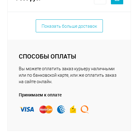
Показать больше доставок
СПОСОБЫ ОПЛАТЫ
Вы можете оплатить заказ курьеру наличными
или по банковской карте, или же оплатить заказ
на сайте онлайн.
Принимаем к оплате