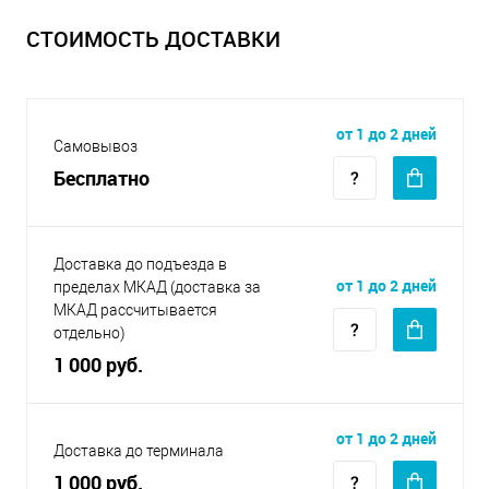
СТОИМОСТЬ ДОСТАВКИ
от 1 до 2 дней
Самовывоз
Бесплатно
Доставка до подъезда в
от 1 до 2 дней
пределах МКАД (доставка за
МКАД рассчитывается
отдельно)
1 000 руб.
от 1 до 2 дней
Доставка до терминала
1 000 руб.