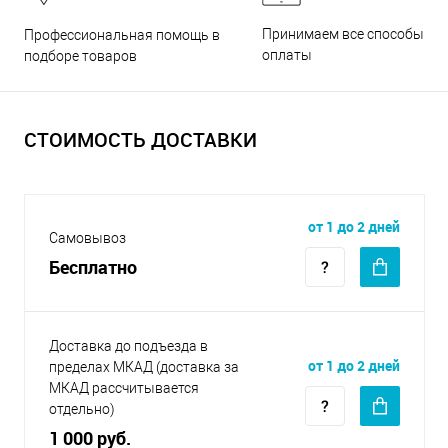
Принимаем все способы
Профессиональная помощь в
оплаты
подборе товаров
СТОИМОСТЬ ДОСТАВКИ
от 1 до 2 дней
Самовывоз
Бесплатно
Доставка до подъезда в
от 1 до 2 дней
пределах МКАД (доставка за
МКАД рассчитывается
отдельно)
1 000 руб.