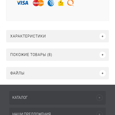
ХАРАКТЕРИСТИКИ
ПОХОЖИЕ ТОВАРЫ (8)
ФАЙЛЫ
КАТАЛОГ
НАШИ ПРЕДЛОЖЕНИЯ