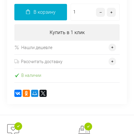
В корзину
Купить в 1 клик
Нашли дешевле
Рассчитать доставку
В наличии