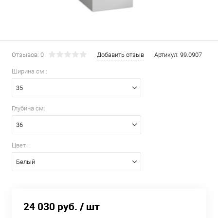
Отзывов: 0
Добавить отзыв
Артикул:
99.0907
Ширина см.:
35
Глубина см:
36
Цвет :
Белый
24 030 руб.
/ шт