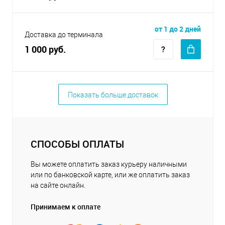
от 1 до 2 дней
Доставка до терминала
1 000 руб.
Показать больше доставок
СПОСОБЫ ОПЛАТЫ
Вы можете оплатить заказ курьеру наличными
или по банковской карте, или же оплатить заказ
на сайте онлайн.
Принимаем к оплате