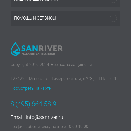
ПОМОЩЬ И СЕРВИСЫ
Copyright 2010-2024. Все права защищены.
127422, г Москва, ул. Тимирязевская, д.2/3 , ТЦ Парк 11
Посмотреть на карте
8 (495) 664-58-91
Email:
info@sanriver.ru
График работы: ежедневно с 10:00-19:00