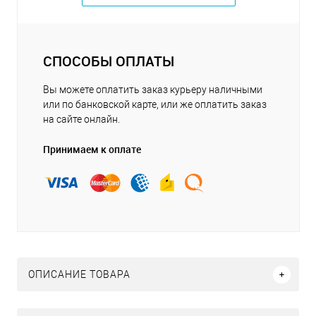
СПОСОБЫ ОПЛАТЫ
Вы можете оплатить заказ курьеру наличными
или по банковской карте, или же оплатить заказ
на сайте онлайн.
Принимаем к оплате
ОПИСАНИЕ ТОВАРА