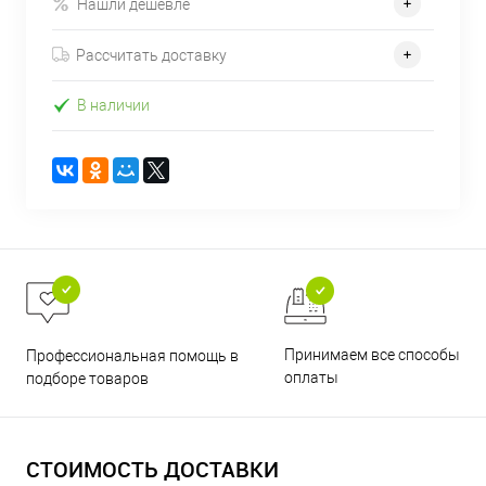
Нашли дешевле
Рассчитать доставку
В наличии
Принимаем все способы
Профессиональная помощь в
оплаты
подборе товаров
СТОИМОСТЬ ДОСТАВКИ