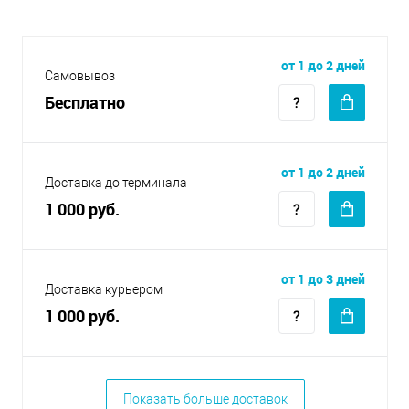
от 1 до 2 дней
Самовывоз
Бесплатно
от 1 до 2 дней
Доставка до терминала
1 000 руб.
от 1 до 3 дней
Доставка курьером
1 000 руб.
Показать больше доставок