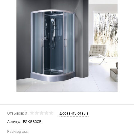
Отзывов: 0
Добавить отзыв
Артикул:
ESKG80CR
Размер см.: