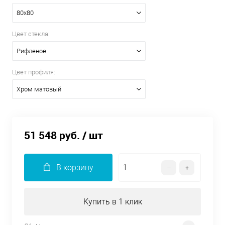
80х80
Цвет стекла:
Рифленое
Цвет профиля:
Хром матовый
51 548 руб.
/ шт
В корзину
Купить в 1 клик