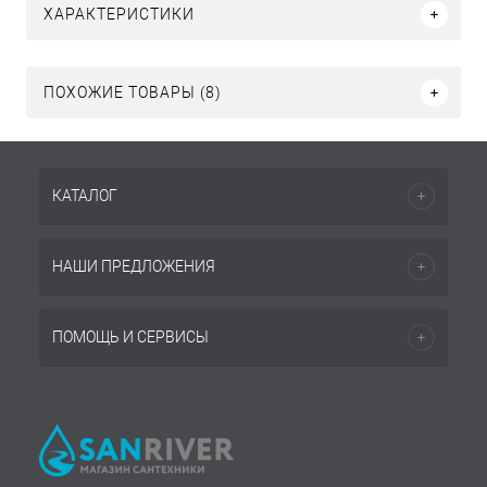
ХАРАКТЕРИСТИКИ
ПОХОЖИЕ ТОВАРЫ (8)
КАТАЛОГ
НАШИ ПРЕДЛОЖЕНИЯ
ПОМОЩЬ И СЕРВИСЫ