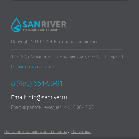
Copyright 2010-2024. Все права защищены.
127422, г Москва, ул. Тимирязевская, д.2/3 , ТЦ Парк 11
Посмотреть на карте
8 (495) 664-58-91
Email:
info@sanriver.ru
График работы: ежедневно с 10:00-19:00
Пользовательское соглашение
/
Политика