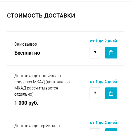
СТОИМОСТЬ ДОСТАВКИ
от 1 до 2 дней
Самовывоз
Бесплатно
Доставка до подъезда в
от 1 до 2 дней
пределах МКАД (доставка за
МКАД рассчитывается
отдельно)
1 000 руб.
от 1 до 2 дней
Доставка до терминала