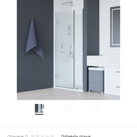
Отзывов: 0
Добавить отзыв