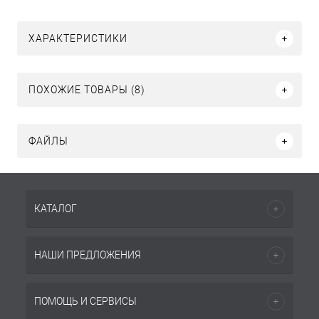
ХАРАКТЕРИСТИКИ
ПОХОЖИЕ ТОВАРЫ (8)
ФАЙЛЫ
КАТАЛОГ
НАШИ ПРЕДЛОЖЕНИЯ
ПОМОЩЬ И СЕРВИСЫ