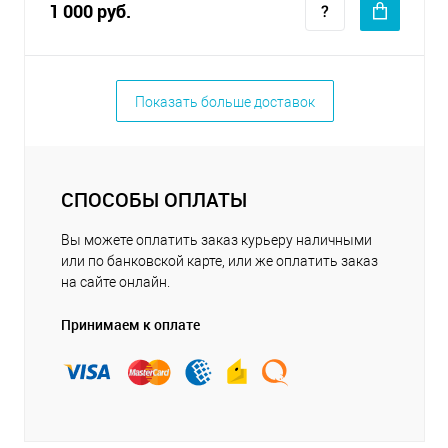
1 000 руб.
Показать больше доставок
СПОСОБЫ ОПЛАТЫ
Вы можете оплатить заказ курьеру наличными
или по банковской карте, или же оплатить заказ
на сайте онлайн.
Принимаем к оплате