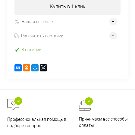
Купить в 1 клик
Нашли дешевле
Рассчитать доставку
В наличии
Принимаем все способы
Профессиональная помощь в
оплаты
подборе товаров