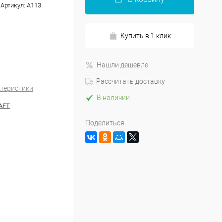
Артикул:
A113
Купить в 1 клик
Нашли дешевле
Рассчитать доставку
ктеристики
В наличии
AFT
Поделиться