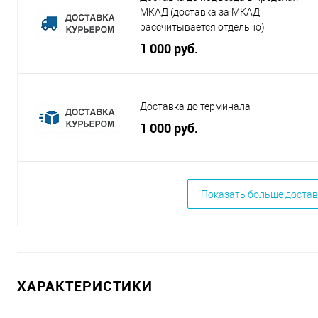
МКАД (доставка за МКАД
рассчитывается отдельно)
1 000 руб.
Доставка до терминала
1 000 руб.
Показать больше достав
ХАРАКТЕРИСТИКИ