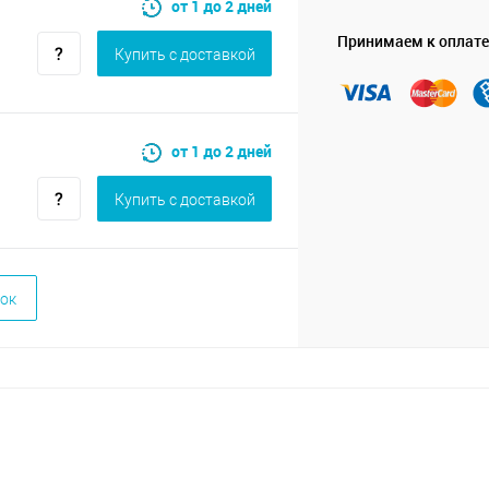
от 1 до 2 дней
Принимаем к оплате
Купить c доставкой
от 1 до 2 дней
Купить c доставкой
ок