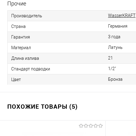
Прочие
WasserKRAFT
Производитель
Германия
Страна
3 года
Гарантия
Латунь
Материал
21
Длина излива
1/2"
Стандарт подводки
Бронза
Цвет
ПОХОЖИЕ ТОВАРЫ (5)