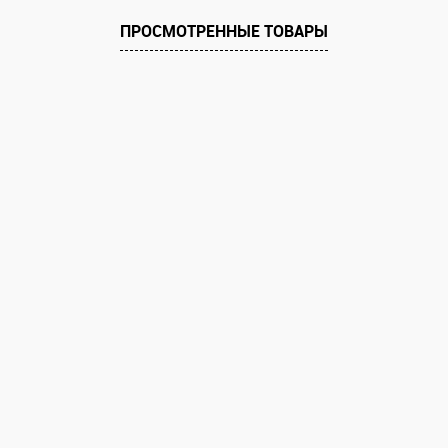
ПРОСМОТРЕННЫЕ ТОВАРЫ