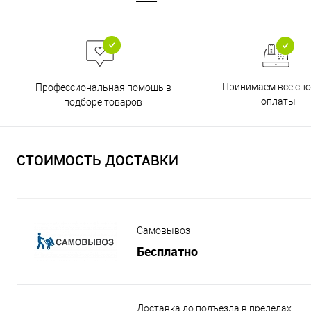
Принимаем все сп
Профессиональная помощь в
оплаты
подборе товаров
СТОИМОСТЬ ДОСТАВКИ
Самовывоз
Бесплатно
Доставка до подъезда в пределах