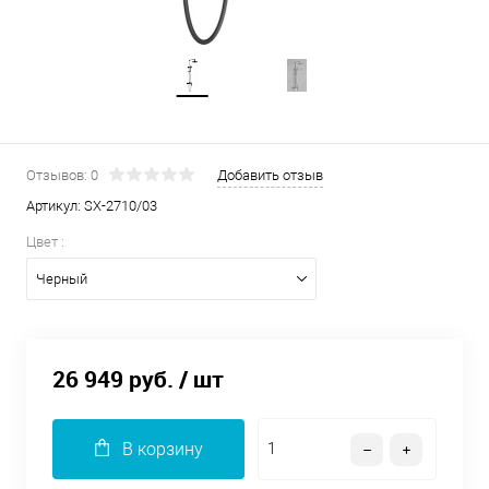
Отзывов: 0
Добавить отзыв
Артикул:
SX-2710/03
Цвет :
Черный
26 949 руб.
/ шт
В корзину