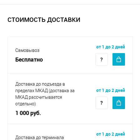
СТОИМОСТЬ ДОСТАВКИ
от 1 до 2 дней
Самовывоз
Бесплатно
Доставка до подъезда в
от 1 до 2 дней
пределах МКАД (доставка за
МКАД рассчитывается
отдельно)
1 000 руб.
от 1 до 2 дней
Доставка до терминала