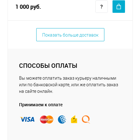
1 000 руб.
Показать больше доставок
СПОСОБЫ ОПЛАТЫ
Вы можете оплатить заказ курьеру наличными
или по банковской карте, или же оплатить заказ
на сайте онлайн.
Принимаем к оплате