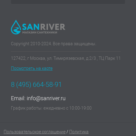
Copyright 2010-2024. Все права защищены.
127422, г Москва, ул. Тимирязевская, д.2/3 , ТЦ Парк 11
Посмотреть на карте
8 (495) 664-58-91
Email:
info@sanriver.ru
График работы: ежедневно с 10:00-19:00
Пользовательское соглашение
/
Политика