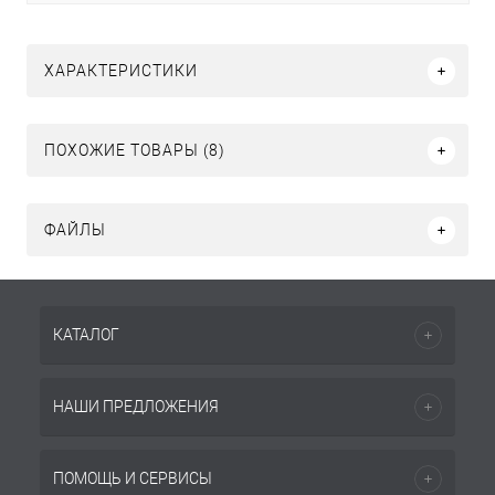
ХАРАКТЕРИСТИКИ
ПОХОЖИЕ ТОВАРЫ (8)
ФАЙЛЫ
КАТАЛОГ
НАШИ ПРЕДЛОЖЕНИЯ
ПОМОЩЬ И СЕРВИСЫ