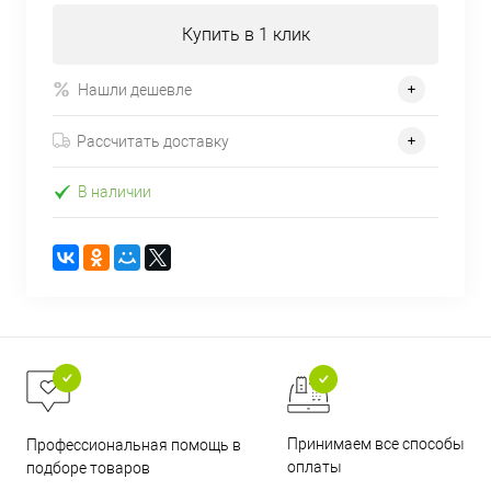
Купить в 1 клик
Нашли дешевле
Рассчитать доставку
В наличии
Принимаем все способы
Профессиональная помощь в
оплаты
подборе товаров