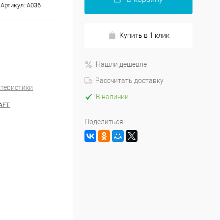
Артикул:
A036
Купить в 1 клик
Нашли дешевле
Рассчитать доставку
ктеристики
В наличии
AFT
Поделиться