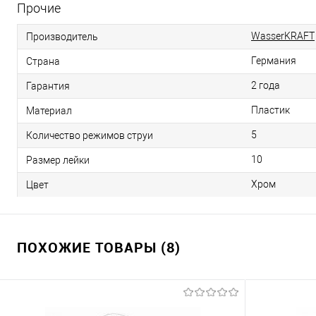
Прочие
WasserKRAFT
Производитель
Германия
Страна
2 года
Гарантия
Пластик
Материал
5
Количество режимов струи
10
Размер лейки
Хром
Цвет
ПОХОЖИЕ ТОВАРЫ (8)