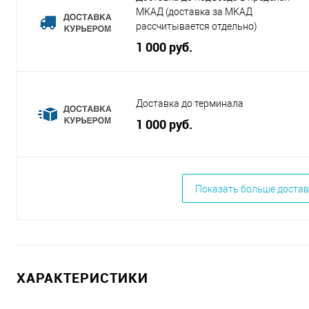
МКАД (доставка за МКАД
рассчитывается отдельно)
1 000 руб.
Доставка до терминала
1 000 руб.
Показать больше достав
ХАРАКТЕРИСТИКИ