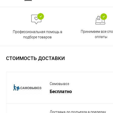
Принимаем все сп
Профессиональная помощь в
оплаты
подборе товаров
СТОИМОСТЬ ДОСТАВКИ
Самовывоз
Бесплатно
Доставка до подъезда в пределах