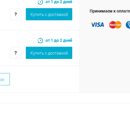
от 1 до 2 дней
Принимаем к оплате
Купить c доставкой
от 1 до 2 дней
Купить c доставкой
ок