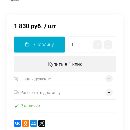
1 830 руб.
/ шт
В корзину
Купить в 1 клик
Нашли дешевле
Рассчитать доставку
В наличии