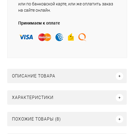
или по банковской карте, или же оплатить заказ
на сайте онлайн.
Принимаем к оплате
ОПИСАНИЕ ТОВАРА
ХАРАКТЕРИСТИКИ
ПОХОЖИЕ ТОВАРЫ (8)