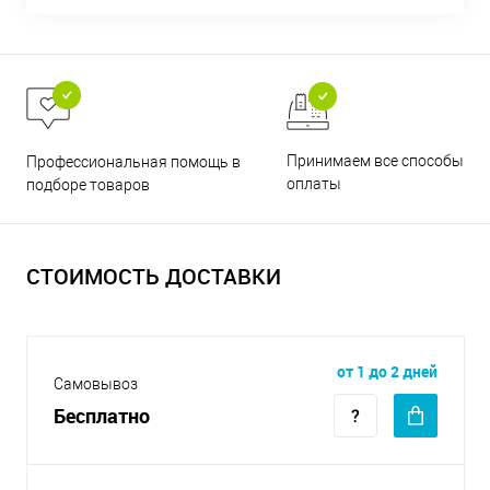
Принимаем все способы
Профессиональная помощь в
оплаты
подборе товаров
СТОИМОСТЬ ДОСТАВКИ
от 1 до 2 дней
Самовывоз
Бесплатно