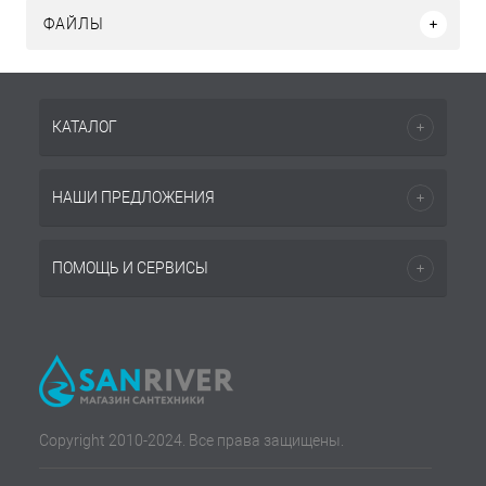
ФАЙЛЫ
КАТАЛОГ
НАШИ ПРЕДЛОЖЕНИЯ
ПОМОЩЬ И СЕРВИСЫ
Copyright 2010-2024. Все права защищены.