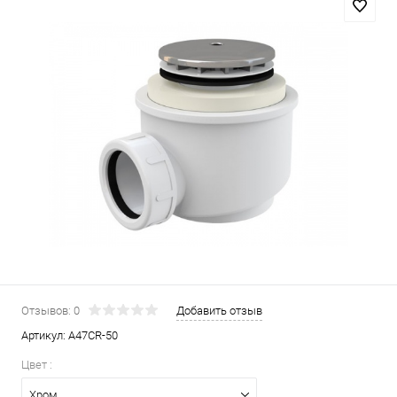
Отзывов: 0
Добавить отзыв
Артикул:
A47CR-50
Цвет :
Хром