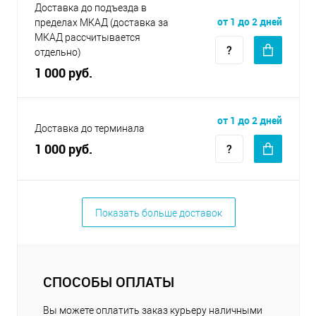
Доставка до подъезда в
от 1 до 2 дней
пределах МКАД (доставка за
МКАД рассчитывается
отдельно)
1 000 руб.
от 1 до 2 дней
Доставка до терминала
1 000 руб.
Показать больше доставок
СПОСОБЫ ОПЛАТЫ
Вы можете оплатить заказ курьеру наличными