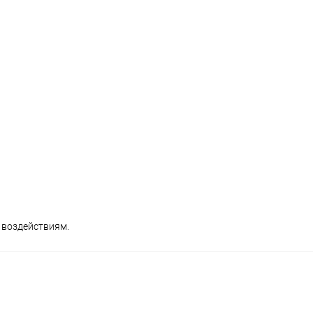
 воздействиям.