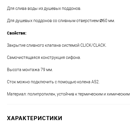
Для слива воды из душевых поддонов.
Для душевых поддонов со сливным отверстием Ø60 мм.
Свойства:
Закрытие сливного клапана системой CLICK/CLACK.
Самочистящаяся конструкция сифона.
Высота монтажа 79 мм.
Сток можно подключить с помощью колена A52.
Материал: полипропилен, устойчив к термическим и химическим
ХАРАКТЕРИСТИКИ