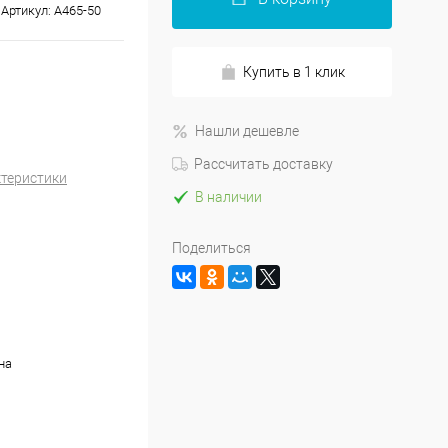
Артикул:
A465-50
Купить в 1 клик
Нашли дешевле
Рассчитать доставку
ктеристики
В наличии
Поделиться
на