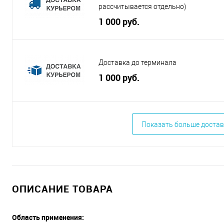
рассчитывается отдельно)
1 000 руб.
Доставка до терминала
1 000 руб.
Показать больше достав
ОПИСАНИЕ ТОВАРА
Область применения: