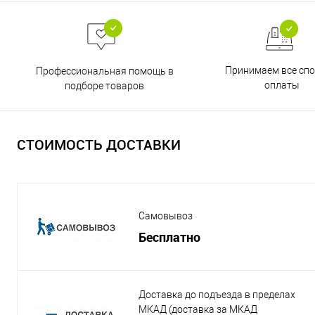
Принимаем все сп
Профессиональная помощь в
оплаты
подборе товаров
СТОИМОСТЬ ДОСТАВКИ
Самовывоз
Бесплатно
Доставка до подъезда в пределах
МКАД (доставка за МКАД