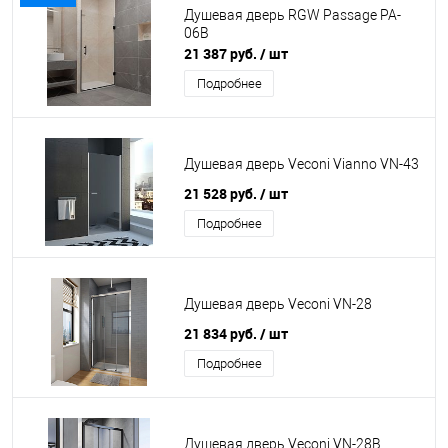
Душевая дверь RGW Passage PA-
06B
21 387 руб.
/ шт
Подробнее
Душевая дверь Veconi Vianno VN-43
21 528 руб.
/ шт
Подробнее
Душевая дверь Veconi VN-28
21 834 руб.
/ шт
Подробнее
Душевая дверь Veconi VN-28B