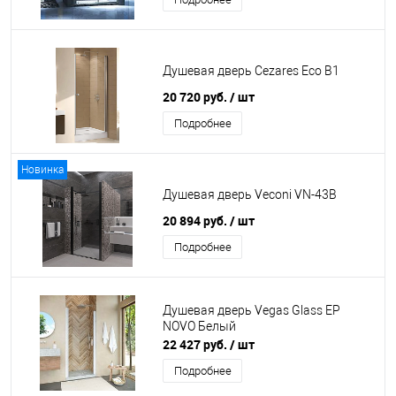
Душевая дверь Cezares Eco B1
20 720 руб.
/ шт
Подробнее
Новинка
Душевая дверь Veconi VN-43B
20 894 руб.
/ шт
Подробнее
Душевая дверь Vegas Glass EP
NOVO Белый
22 427 руб.
/ шт
Подробнее