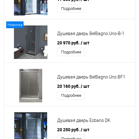
Подробнее
Новинка
Душевая дверь BelBagno Uno-B-1
20 970 руб.
/ шт
Подробнее
Душевая дверь BelBagno Uno BF1
20 160 руб.
/ шт
Подробнее
Душевая дверь Esbano DK
20 250 руб.
/ шт
Подробнее