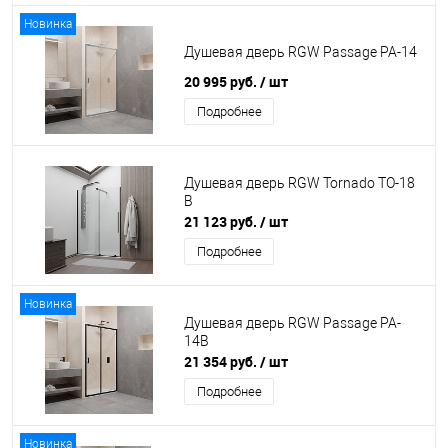
Новинка
Душевая дверь RGW Passage PA-14
20 995 руб.
/ шт
Подробнее
Душевая дверь RGW Tornado TO-18
B
21 123 руб.
/ шт
Подробнее
Новинка
Душевая дверь RGW Passage PA-
14B
21 354 руб.
/ шт
Подробнее
Новинка