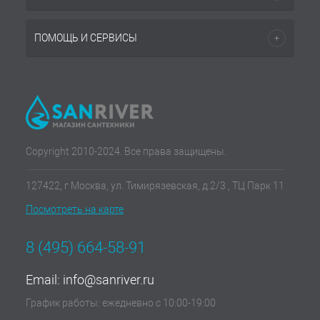
ПОМОЩЬ И СЕРВИСЫ
Copyright 2010-2024. Все права защищены.
127422, г Москва, ул. Тимирязевская, д.2/3 , ТЦ Парк 11
Посмотреть на карте
8 (495) 664-58-91
Email:
info@sanriver.ru
График работы: ежедневно с 10:00-19:00