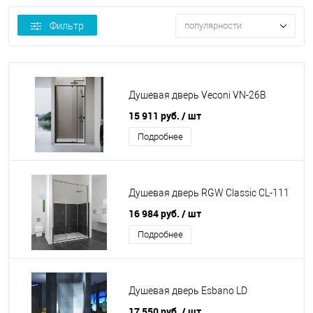
Фильтр
популярности
Душевая дверь Veconi VN-26B
15 911 руб.
/ шт
Подробнее
Душевая дверь RGW Classic CL-111
16 984 руб.
/ шт
Подробнее
Душевая дверь Esbano LD
17 550 руб.
/ шт