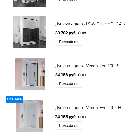
Душевая дверь RGW Classic CL-14 B
23 782 руб.
/ шт
Подробнее
Душевая дверь Veconi Evo 100 B
24 153 руб.
/ шт
Подробнее
Новинка
Душевая дверь Veconi Evo 100 CH
24 153 руб.
/ шт
Подробнее