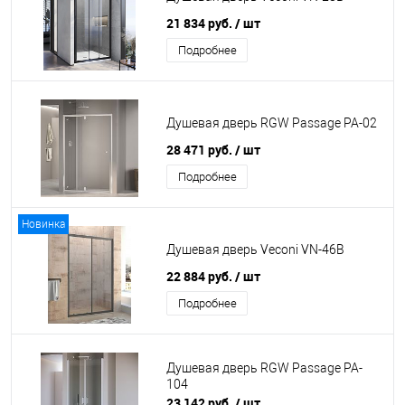
21 834 руб.
/ шт
Подробнее
Душевая дверь RGW Passage PA-02
28 471 руб.
/ шт
Подробнее
Новинка
Душевая дверь Veconi VN-46B
22 884 руб.
/ шт
Подробнее
Душевая дверь RGW Passage PA-
104
23 142 руб.
/ шт