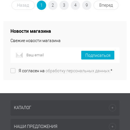
Назад
1
2
3
4
9
Вперед
Новости магазина
Свежие новости магазина
Подписаться
Я согласен на
обработку персональных данных.
*
КАТАЛОГ
НАШИ ПРЕДЛОЖЕНИЯ