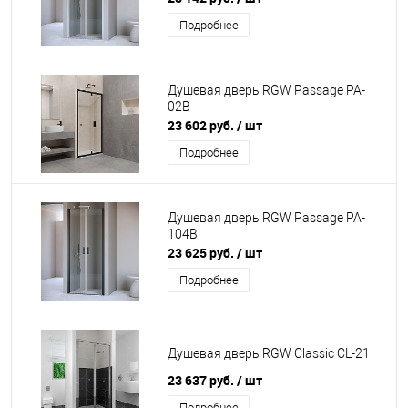
Подробнее
Душевая дверь RGW Passage PA-
02B
23 602 руб.
/ шт
Подробнее
Душевая дверь RGW Passage PA-
104B
23 625 руб.
/ шт
Подробнее
Душевая дверь RGW Classic CL-21
23 637 руб.
/ шт
Подробнее